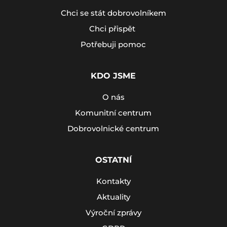
Chci se stát dobrovolníkem
Chci přispět
Potřebuji pomoc
KDO JSME
O nás
Komunitní centrum
Dobrovolnické centrum
OSTATNÍ
Kontakty
Aktuality
Výroční zprávy