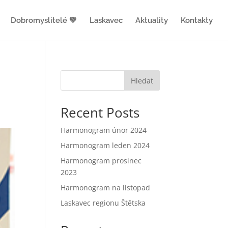
Dobromyslitelé 💚
Laskavec
Aktuality
Kontakty
Hledat
Recent Posts
Harmonogram únor 2024
Harmonogram leden 2024
Harmonogram prosinec
2023
Harmonogram na listopad
Laskavec regionu Štětska